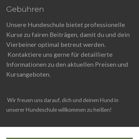
Gebühren
Unsere Hundeschule bietet professionelle
Kurse zu fairen Beiträgen, damit du und dein
Vierbeiner optimal betreut werden.
Kontaktiere uns gerne für detaillierte
Informationen zu den aktuellen Preisen und
Kursangeboten.
Wir freuen uns darauf, dich und deinen Hund in
unserer Hundeschule willkommen zu heißen!