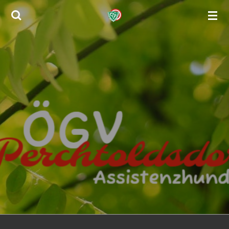
Zum
Hauptinhalt
springen