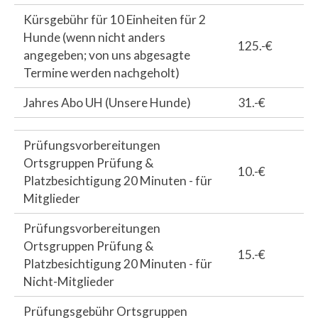
Kürsgebühr für 10 Einheiten für 2
Hunde (wenn nicht anders
125.-€
angegeben; von uns abgesagte
Termine werden nachgeholt)
Jahres Abo UH (Unsere Hunde)
31.-€
Prüfungsvorbereitungen
Ortsgruppen Prüfung &
10.-€
Platzbesichtigung 20 Minuten - für
Mitglieder
Prüfungsvorbereitungen
Ortsgruppen Prüfung &
15.-€
Platzbesichtigung 20 Minuten - für
Nicht-Mitglieder
Prüfungsgebühr Ortsgruppen