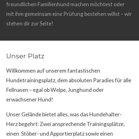
freundlichen Familienhund machen möchtest oder
mit ihm gemeinsam eine Prüfung bestehen willst – wir
stehen dir zur Seite!
Unser Platz
Willkommen auf unserem fantastischen
Hundetrainingsplatz, dem absoluten Paradies für alle
Fellnasen – egal ob Welpe, Junghund oder
erwachsener Hund!
Unser Gelände bietet alles, was das Hundehalter-
Herz begehrt: Zwei ansprechende Trainingsplätze,
einen Stöber- und Apportierplatz sowie einen