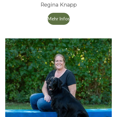
Regina Knapp
Mehr Infos