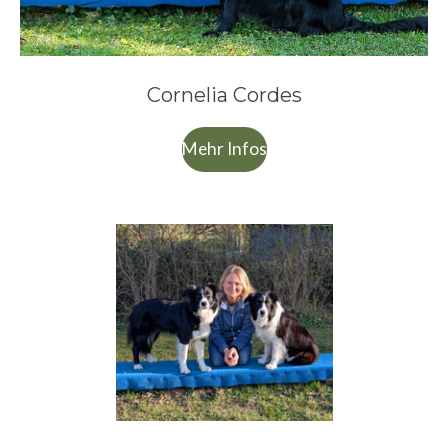
Cornelia Cordes
Mehr Infos