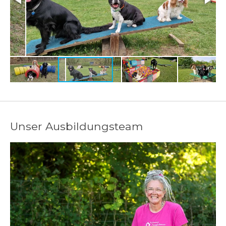
Unser Ausbildungsteam