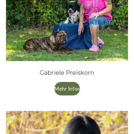
Gabriele Preiskorn
Mehr Infos