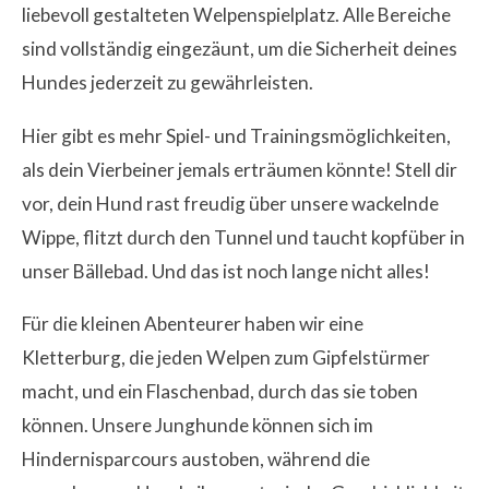
liebevoll gestalteten Welpenspielplatz. Alle Bereiche
sind vollständig eingezäunt, um die Sicherheit deines
Hundes jederzeit zu gewährleisten.
Hier gibt es mehr Spiel- und Trainingsmöglichkeiten,
als dein Vierbeiner jemals erträumen könnte! Stell dir
vor, dein Hund rast freudig über unsere wackelnde
Wippe, flitzt durch den Tunnel und taucht kopfüber in
unser Bällebad. Und das ist noch lange nicht alles!
Für die kleinen Abenteurer haben wir eine
Kletterburg, die jeden Welpen zum Gipfelstürmer
macht, und ein Flaschenbad, durch das sie toben
können. Unsere Junghunde können sich im
Hindernisparcours austoben, während die