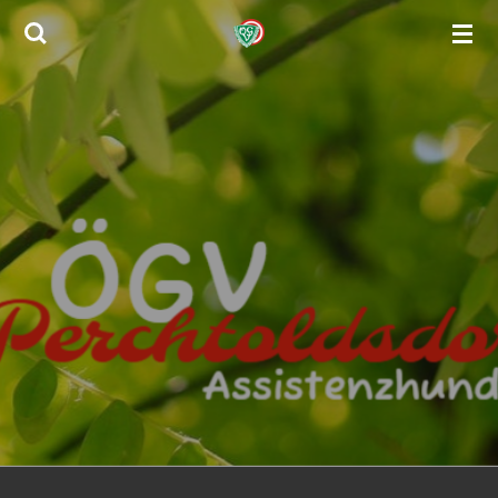
Zum
Hauptinhalt
springen