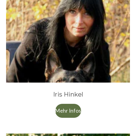
Iris Hinkel
Mehr Infos