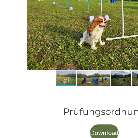
Prüfungsordnu
Download