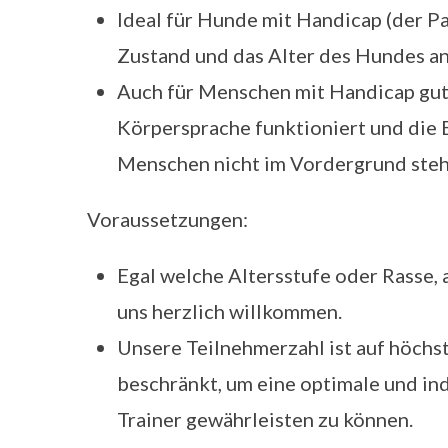
Ideal für Hunde mit Handicap (der P
Zustand und das Alter des Hundes a
Auch für Menschen mit Handicap gut 
Körpersprache funktioniert und die
Menschen nicht im Vordergrund ste
Voraussetzungen:
Egal welche Altersstufe oder Rasse,
uns herzlich willkommen.
Unsere Teilnehmerzahl ist auf höch
beschränkt, um eine optimale und in
Trainer gewährleisten zu können.