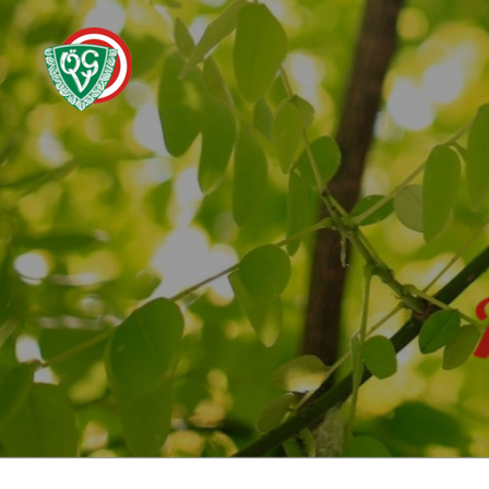
Zum
Hauptinhalt
springen