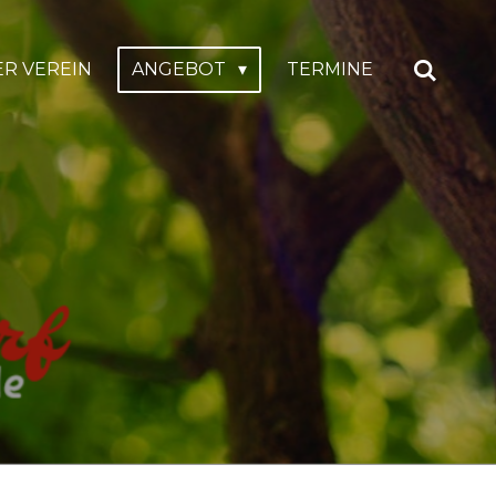
ER VEREIN
ANGEBOT
TERMINE