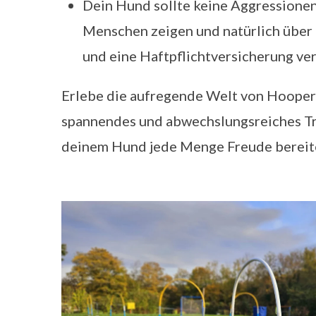
Dein Hund sollte keine Aggressione
Menschen zeigen und natürlich über 
und eine Haftpflichtversicherung ve
Erlebe die aufregende Welt von Hoopers 
spannendes und abwechslungsreiches Tra
deinem Hund jede Menge Freude bereit