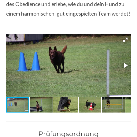
des Obedience und erlebe, wie du und dein Hund zu
einem harmonischen, gut eingespielten Team werdet!
Prüfungsordnung