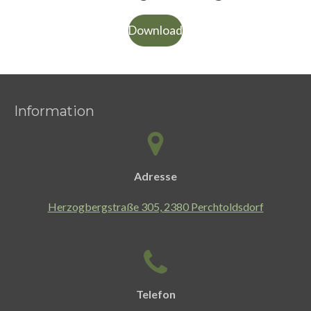
Download
Information
Adresse
Herzogbergstraße 305, 2380 Perchtoldsdorf
Telefon