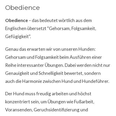
Obedience
Obedience
– das bedeutet wörtlich aus dem
Englischen übersetzt "Gehorsam, Folgsamkeit,
Gefügigkeit".
Genau das erwarten wir von unseren Hunden:
Gehorsam und Folgsamkeit beim Ausführen einer
Reihe interessanter Übungen. Dabei werden nicht nur
Genauigkeit und Schnelligkeit bewertet, sondern
auch die Harmonie zwischen Hund und Hundeführer.
Der Hund muss freudig arbeiten und höchst
konzentriert sein, um Übungen wie Fußarbeit,
Voransenden, Geruchsidentifizierung und