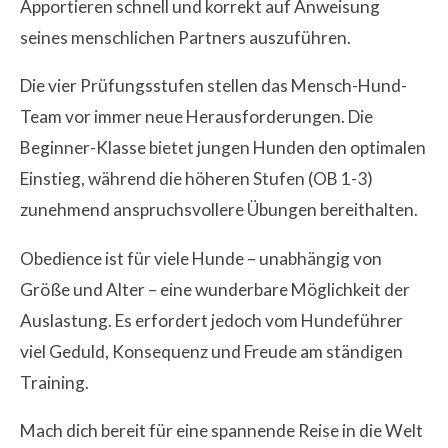
Apportieren schnell und korrekt auf Anweisung
seines menschlichen Partners auszuführen.
Die vier Prüfungsstufen stellen das Mensch-Hund-
Team vor immer neue Herausforderungen. Die
Beginner-Klasse bietet jungen Hunden den optimalen
Einstieg, während die höheren Stufen (OB 1-3)
zunehmend anspruchsvollere Übungen bereithalten.
Obedience ist für viele Hunde – unabhängig von
Größe und Alter – eine wunderbare Möglichkeit der
Auslastung. Es erfordert jedoch vom Hundeführer
viel Geduld, Konsequenz und Freude am ständigen
Training.
Mach dich bereit für eine spannende Reise in die Welt