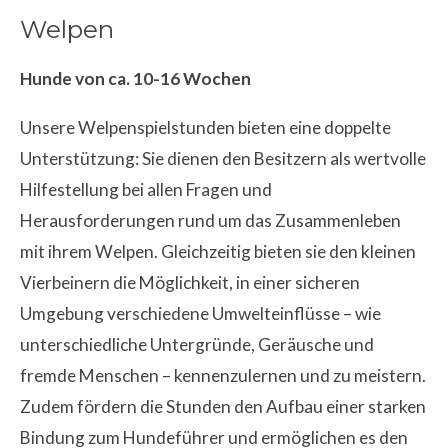
Welpen
Hunde von ca. 10-16 Wochen
Unsere Welpenspielstunden bieten eine doppelte
Unterstützung: Sie dienen den Besitzern als wertvolle
Hilfestellung bei allen Fragen und
Herausforderungen rund um das Zusammenleben
mit ihrem Welpen. Gleichzeitig bieten sie den kleinen
Vierbeinern die Möglichkeit, in einer sicheren
Umgebung verschiedene Umwelteinflüsse – wie
unterschiedliche Untergründe, Geräusche und
fremde Menschen – kennenzulernen und zu meistern.
Zudem fördern die Stunden den Aufbau einer starken
Bindung zum Hundeführer und ermöglichen es den