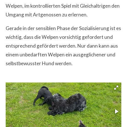
Welpen, im kontrollierten Spiel mit Gleichaltrigen den
Umgang mit Artgenossen zu erlernen.
Gerade in der sensiblen Phase der Sozialisierung ist es
wichtig, dass die Welpen vorsichtig gefordert und
entsprechend gefördert werden. Nur dann kann aus
einem unbedarften Welpen ein ausgeglichener und
selbstbewusster Hund werden.