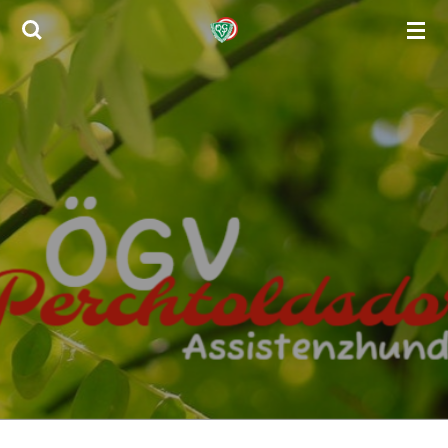
Zum
Hauptinhalt
springen