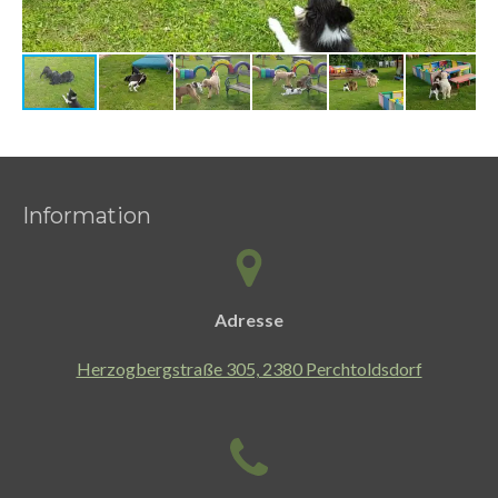
Information
Adresse
Herzogbergstraße 305, 2380 Perchtoldsdorf