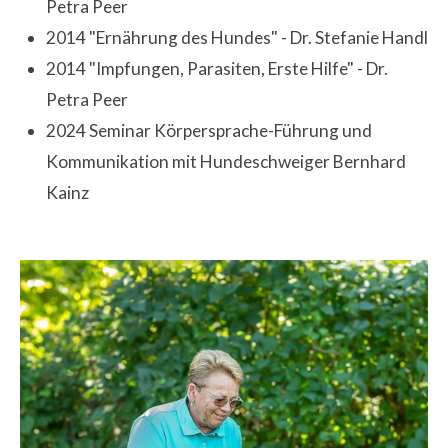
Petra
Peer
2014 "Ernährung des Hundes" - Dr. Stefanie Handl
2014 "Impfungen, Parasiten, Erste Hilfe" - Dr.
Petra Peer
2024 Seminar Körpersprache-Führung und
Kommunikation mit Hundeschweiger Bernhard
Kainz