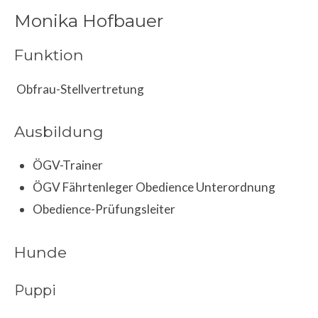
Monika Hofbauer
Funktion
Obfrau-Stellvertretung
Ausbildung
ÖGV-Trainer
ÖGV Fährtenleger Obedience Unterordnung
Obedience-Prüfungsleiter
Hunde
Puppi