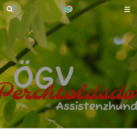
Zum
Hauptinhalt
springen