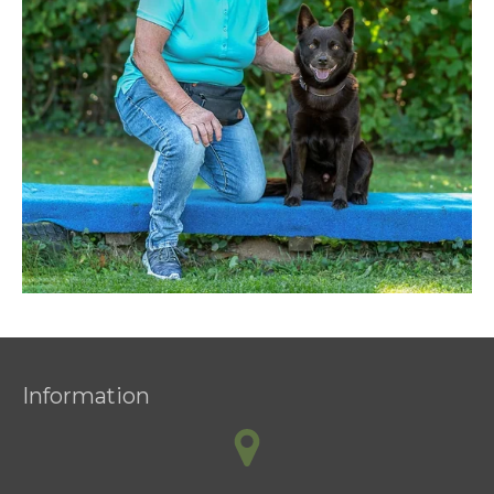
Information